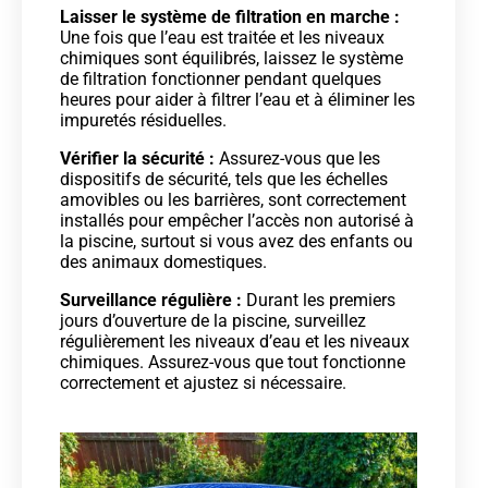
Laisser le système de filtration en marche :
Une fois que l’eau est traitée et les niveaux
chimiques sont équilibrés, laissez le système
de filtration fonctionner pendant quelques
heures pour aider à filtrer l’eau et à éliminer les
impuretés résiduelles.
Vérifier la sécurité :
Assurez-vous que les
dispositifs de sécurité, tels que les échelles
amovibles ou les barrières, sont correctement
installés pour empêcher l’accès non autorisé à
la piscine, surtout si vous avez des enfants ou
des animaux domestiques.
Surveillance régulière :
Durant les premiers
jours d’ouverture de la piscine, surveillez
régulièrement les niveaux d’eau et les niveaux
chimiques. Assurez-vous que tout fonctionne
correctement et ajustez si nécessaire.