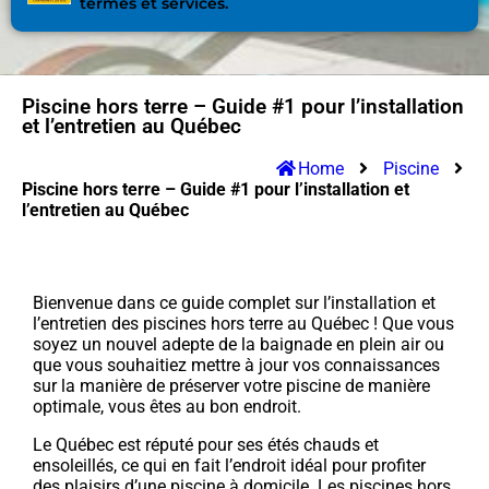
termes et services.
Piscine hors terre – Guide #1 pour l’installation
et l’entretien au Québec
Home
Piscine
Piscine hors terre – Guide #1 pour l’installation et
l’entretien au Québec
Bienvenue dans ce guide complet sur l’installation et
l’entretien des piscines hors terre au Québec ! Que vous
soyez un nouvel adepte de la baignade en plein air ou
que vous souhaitiez mettre à jour vos connaissances
sur la manière de préserver votre piscine de manière
optimale, vous êtes au bon endroit.
Le Québec est réputé pour ses étés chauds et
ensoleillés, ce qui en fait l’endroit idéal pour profiter
des plaisirs d’une piscine à domicile. Les piscines hors