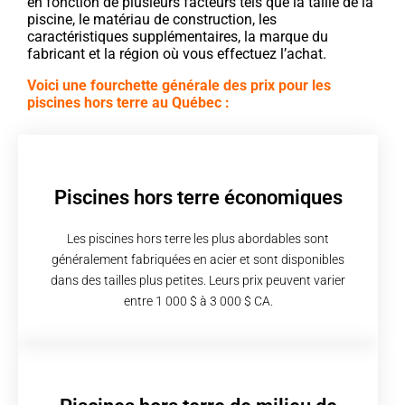
en fonction de plusieurs facteurs tels que la taille de la
piscine, le matériau de construction, les
caractéristiques supplémentaires, la marque du
fabricant et la région où vous effectuez l’achat.
Voici une fourchette générale des prix pour les
piscines hors terre au Québec :
Piscines hors terre économiques
Les piscines hors terre les plus abordables sont
généralement fabriquées en acier et sont disponibles
dans des tailles plus petites. Leurs prix peuvent varier
entre 1 000 $ à 3 000 $ CA.