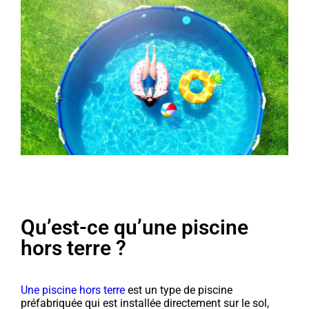
Qu’est-ce qu’une piscine
hors terre ?
Une piscine hors terre
est un type de piscine
préfabriquée qui est installée directement sur le sol,