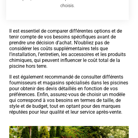
choisis.
Il est essentiel de comparer différentes options et de
tenir compte de vos besoins spécifiques avant de
prendre une décision d’achat. N’oubliez pas de
considérer les coûts supplémentaires tels que
l’installation, l’entretien, les accessoires et les produits
chimiques, qui peuvent influencer le coût total de la
piscine hors terre.
Il est également recommandé de consulter différents
fournisseurs et magasins spécialisés dans les piscines
pour obtenir des devis détaillés en fonction de vos
préférences. Enfin, assurez-vous de choisir un modèle
qui correspond à vos besoins en termes de taille, de
style et de budget, tout en optant pour des marques
réputées pour leur qualité et leur service après-vente.