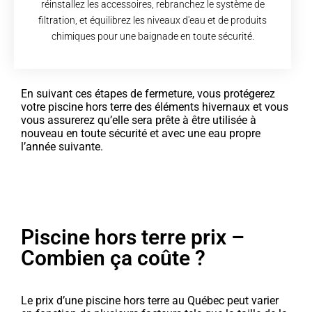
réinstallez les accessoires, rebranchez le système de
filtration, et équilibrez les niveaux d'eau et de produits
chimiques pour une baignade en toute sécurité.
En suivant ces étapes de fermeture, vous protégerez
votre piscine hors terre des éléments hivernaux et vous
vous assurerez qu’elle sera prête à être utilisée à
nouveau en toute sécurité et avec une eau propre
l’année suivante.
Piscine hors terre prix –
Combien ça coûte ?
Le prix d’une piscine hors terre au Québec peut varier