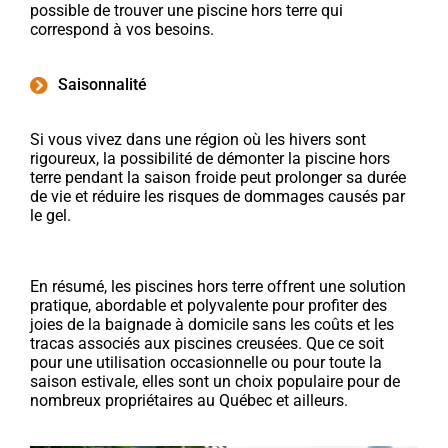
possible de trouver une piscine hors terre qui
correspond à vos besoins.
Saisonnalité
Si vous vivez dans une région où les hivers sont
rigoureux, la possibilité de démonter la piscine hors
terre pendant la saison froide peut prolonger sa durée
de vie et réduire les risques de dommages causés par
le gel.
En résumé, les piscines hors terre offrent une solution
pratique, abordable et polyvalente pour profiter des
joies de la baignade à domicile sans les coûts et les
tracas associés aux piscines creusées. Que ce soit
pour une utilisation occasionnelle ou pour toute la
saison estivale, elles sont un choix populaire pour de
nombreux propriétaires au Québec et ailleurs.