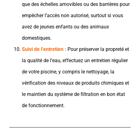
que des échelles amovibles ou des barrières pour
empêcher l’accès non autorisé, surtout si vous
avez de jeunes enfants ou des animaux
domestiques.
Suivi de l’entretien :
Pour préserver la propreté et
la qualité de l’eau, effectuez un entretien régulier
de votre piscine, y compris le nettoyage, la
vérification des niveaux de produits chimiques et
le maintien du système de filtration en bon état
de fonctionnement.