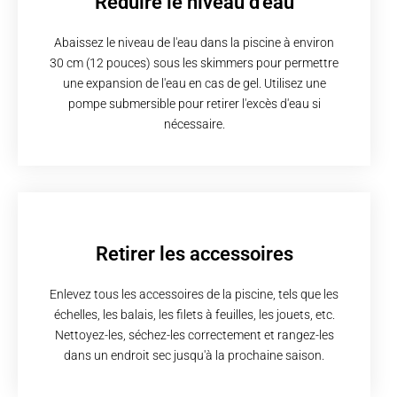
Réduire le niveau d'eau
Abaissez le niveau de l'eau dans la piscine à environ
30 cm (12 pouces) sous les skimmers pour permettre
une expansion de l'eau en cas de gel. Utilisez une
pompe submersible pour retirer l'excès d'eau si
nécessaire.
Retirer les accessoires
Enlevez tous les accessoires de la piscine, tels que les
échelles, les balais, les filets à feuilles, les jouets, etc.
Nettoyez-les, séchez-les correctement et rangez-les
dans un endroit sec jusqu'à la prochaine saison.