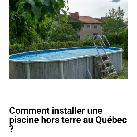
Comment installer une
piscine hors terre au Québec
?