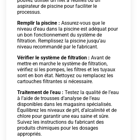
pouvez utiliser un filet à feuilles ou un
aspirateur de piscine pour faciliter le
processus.
Remplir la piscine :
Assurez-vous que le
niveau d’eau dans la piscine est adéquat pour
un bon fonctionnement du système de
filtration. Remplissez la piscine jusqu’au
niveau recommandé par le fabricant.
Vérifier le système de filtration :
Avant de
mettre en marche le système de filtration,
vérifiez si les pompes, les filtres et les tuyaux
sont en bon état. Nettoyez ou remplacez les
cartouches filtrantes si nécessaire.
Traitement de l’eau :
Testez la qualité de l’eau
à l’aide de trousses d’analyse de l’eau
disponibles dans les magasins spécialisés.
Équilibrez les niveaux de pH, d’alcalinité et de
chlore pour garantir une eau saine et sûre.
Suivez les instructions du fabricant des
produits chimiques pour les dosages
appropriés.