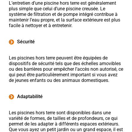
L’entretien d’une piscine hors terre est généralement
plus simple que celui d’une piscine creusée. Le
système de filtration et de pompe intégré contribue à
maintenir l’eau propre, et la surface extérieure est plus
facile à nettoyer et à entretenir.
Sécurité
Les piscines hors terre peuvent être équipées de
dispositifs de sécurité tels que des échelles amovibles
ou des barrières pour empêcher l’accès non autorisé, ce
qui peut être particulièrement important si vous avez
de jeunes enfants ou des animaux domestiques.
Adaptabilité
Les piscines hors terre sont disponibles dans une
variété de formes, de tailles et de profondeurs, ce qui
permet de les adapter à différents espaces extérieurs.
Que vous ayez un petit jardin ou un grand espace, il est