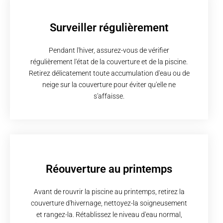
Surveiller régulièrement
Pendant l'hiver, assurez-vous de vérifier
régulièrement l'état de la couverture et de la piscine.
Retirez délicatement toute accumulation d'eau ou de
neige sur la couverture pour éviter qu'elle ne
s'affaisse.
Réouverture au printemps
Avant de rouvrir la piscine au printemps, retirez la
couverture d'hivernage, nettoyez-la soigneusement
et rangez-la. Rétablissez le niveau d'eau normal,