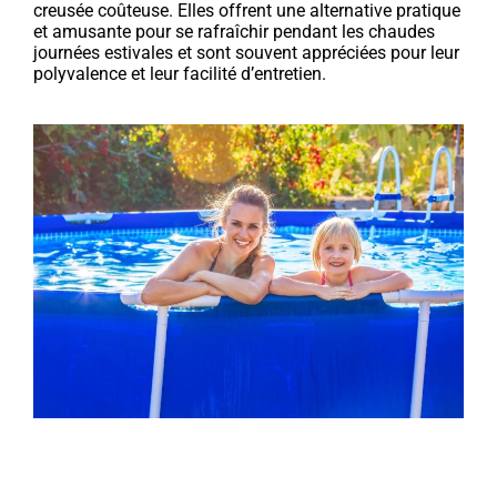
creusée coûteuse. Elles offrent une alternative pratique
et amusante pour se rafraîchir pendant les chaudes
journées estivales et sont souvent appréciées pour leur
polyvalence et leur facilité d’entretien.