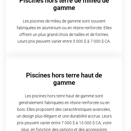
Piscines hors terre de milieu de
gamme
Les piscines de milieu de gamme sont souvent
fabriquées en aluminium ou en résine renforcée. Elles
offrent un plus grand choix de tailles et de formes.
Leurs prix peuvent varier entre 3 000 $ à 7 000 $ CA.
Piscines hors terre haut de
gamme
Les piscines hors terre haut de gamme sont
généralement fabriquées en résine renforcée ou en
bois. Elles proposent des caractéristiques avancées,
un design plus élégant et une durabilité accrue. Leurs
prix peuvent varier entre 7 000 $ à 15 000 $ CA, voire
plus, en fonction des options et des accessoires