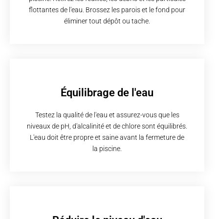
flottantes de l'eau. Brossez les parois et le fond pour
éliminer tout dépôt ou tache.
Équilibrage de l'eau
Testez la qualité de l'eau et assurez-vous que les
niveaux de pH, d'alcalinité et de chlore sont équilibrés.
L'eau doit être propre et saine avant la fermeture de
la piscine.