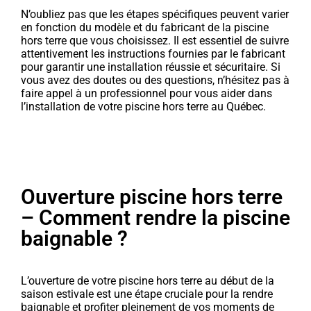
N’oubliez pas que les étapes spécifiques peuvent varier
en fonction du modèle et du fabricant de la piscine
hors terre que vous choisissez. Il est essentiel de suivre
attentivement les instructions fournies par le fabricant
pour garantir une installation réussie et sécuritaire. Si
vous avez des doutes ou des questions, n’hésitez pas à
faire appel à un professionnel pour vous aider dans
l’installation de votre piscine hors terre au Québec.
Ouverture piscine hors terre
– Comment rendre la piscine
baignable ?
L’ouverture de votre piscine hors terre au début de la
saison estivale est une étape cruciale pour la rendre
baignable et profiter pleinement de vos moments de