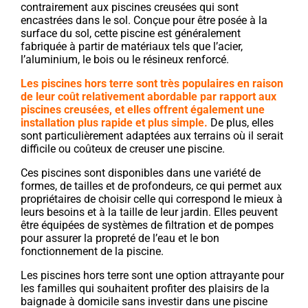
contrairement aux piscines creusées qui sont
encastrées dans le sol. Conçue pour être posée à la
surface du sol, cette piscine est généralement
fabriquée à partir de matériaux tels que l’acier,
l’aluminium, le bois ou le résineux renforcé.
Les piscines hors terre sont très populaires en raison
de leur coût relativement abordable par rapport aux
piscines creusées, et elles offrent également une
installation plus rapide et plus simple.
De plus, elles
sont particulièrement adaptées aux terrains où il serait
difficile ou coûteux de creuser une piscine.
Ces piscines sont disponibles dans une variété de
formes, de tailles et de profondeurs, ce qui permet aux
propriétaires de choisir celle qui correspond le mieux à
leurs besoins et à la taille de leur jardin. Elles peuvent
être équipées de systèmes de filtration et de pompes
pour assurer la propreté de l’eau et le bon
fonctionnement de la piscine.
Les piscines hors terre sont une option attrayante pour
les familles qui souhaitent profiter des plaisirs de la
baignade à domicile sans investir dans une piscine