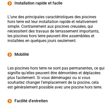
Installation rapide et facile
L’une des principales caractéristiques des piscines
hors terre est leur installation rapide et relativement
simple. Contrairement aux piscines creusées, qui
nécessitent des travaux de terrassement importants,
les piscines hors terre peuvent être assemblées et
installées en quelques jours seulement.
Mobilité
Les piscines hors terre ne sont pas permanentes, ce qui
signifie qu’elles peuvent être démontées et déplacées
plus facilement. Si vous déménagez ou si vous
souhaitez changer l’emplacement de la piscine, cela
est généralement possible avec une piscine hors terre.
Facilité d'entretien