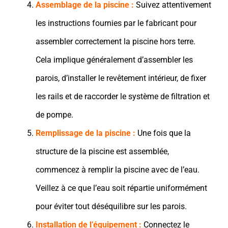
Assemblage de la piscine :
Suivez attentivement
les instructions fournies par le fabricant pour
assembler correctement la piscine hors terre.
Cela implique généralement d’assembler les
parois, d’installer le revêtement intérieur, de fixer
les rails et de raccorder le système de filtration et
de pompe.
Remplissage de la piscine :
Une fois que la
structure de la piscine est assemblée,
commencez à remplir la piscine avec de l’eau.
Veillez à ce que l’eau soit répartie uniformément
pour éviter tout déséquilibre sur les parois.
Installation de l’équipement :
Connectez le