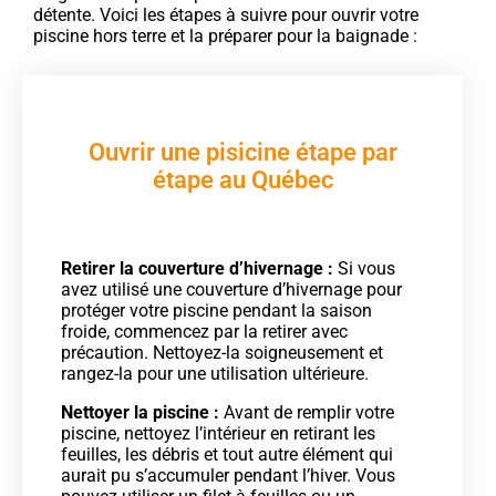
détente. Voici les étapes à suivre pour ouvrir votre
piscine hors terre et la préparer pour la baignade :
Ouvrir une pisicine étape par
étape au Québec
Retirer la couverture d’hivernage :
Si vous
avez utilisé une couverture d’hivernage pour
protéger votre piscine pendant la saison
froide, commencez par la retirer avec
précaution. Nettoyez-la soigneusement et
rangez-la pour une utilisation ultérieure.
Nettoyer la piscine :
Avant de remplir votre
piscine, nettoyez l’intérieur en retirant les
feuilles, les débris et tout autre élément qui
aurait pu s’accumuler pendant l’hiver. Vous