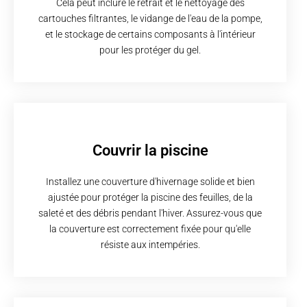
Cela peut inclure le retrait et le nettoyage des
cartouches filtrantes, le vidange de l'eau de la pompe,
et le stockage de certains composants à l'intérieur
pour les protéger du gel.
Couvrir la piscine
Installez une couverture d'hivernage solide et bien
ajustée pour protéger la piscine des feuilles, de la
saleté et des débris pendant l'hiver. Assurez-vous que
la couverture est correctement fixée pour qu'elle
résiste aux intempéries.