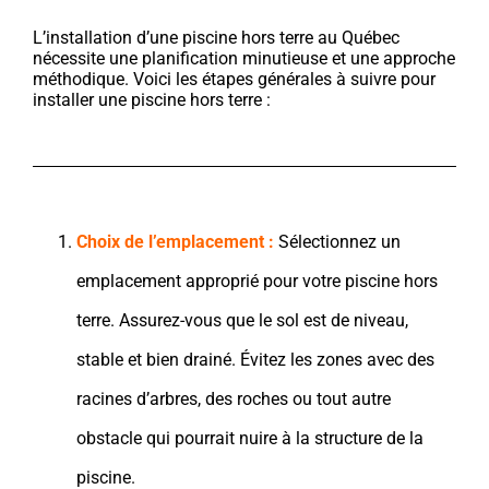
L’installation d’une piscine hors terre au Québec
nécessite une planification minutieuse et une approche
méthodique. Voici les étapes générales à suivre pour
installer une piscine hors terre :
Choix de l’emplacement :
Sélectionnez un
emplacement approprié pour votre piscine hors
terre. Assurez-vous que le sol est de niveau,
stable et bien drainé. Évitez les zones avec des
racines d’arbres, des roches ou tout autre
obstacle qui pourrait nuire à la structure de la
piscine.