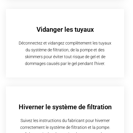
Vidanger les tuyaux
Déconnectez et vidangez complètement les tuyaux
du système de filtration, de la pompe et des
skimmers pour éviter tout risque de gel et de
dommages causés par le gel pendant l'hiver.
Hiverner le système de filtration
Suivez les instructions du fabricant pour hiverner
correctement le système de filtration et la pompe.