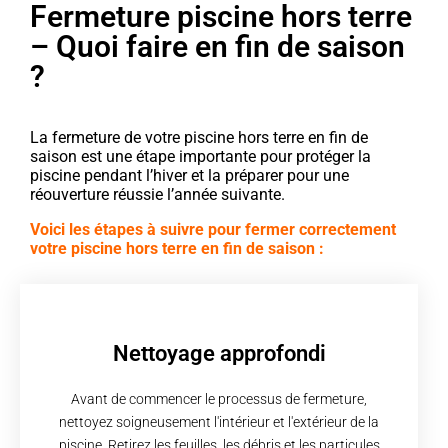
Fermeture piscine hors terre
– Quoi faire en fin de saison
?
La fermeture de votre piscine hors terre en fin de
saison est une étape importante pour protéger la
piscine pendant l’hiver et la préparer pour une
réouverture réussie l’année suivante.
Voici les étapes à suivre pour fermer correctement
votre piscine hors terre en fin de saison :
Nettoyage approfondi
Avant de commencer le processus de fermeture,
nettoyez soigneusement l'intérieur et l'extérieur de la
piscine. Retirez les feuilles, les débris et les particules