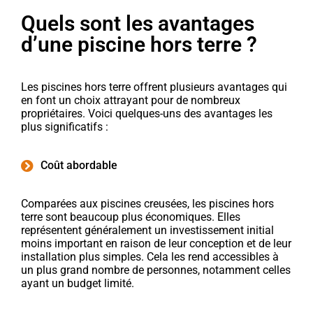
Quels sont les avantages
d’une piscine hors terre ?
Les piscines hors terre offrent plusieurs avantages qui
en font un choix attrayant pour de nombreux
propriétaires. Voici quelques-uns des avantages les
plus significatifs :
Coût abordable
Comparées aux piscines creusées, les piscines hors
terre sont beaucoup plus économiques. Elles
représentent généralement un investissement initial
moins important en raison de leur conception et de leur
installation plus simples. Cela les rend accessibles à
un plus grand nombre de personnes, notamment celles
ayant un budget limité.