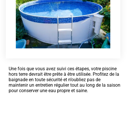
Une fois que vous avez suivi ces étapes, votre piscine
hors terre devrait être prête à être utilisée. Profitez de la
baignade en toute sécurité et n’oubliez pas de
maintenir un entretien régulier tout au long de la saison
pour conserver une eau propre et saine.