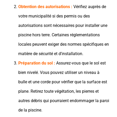
Obtention des autorisations :
Vérifiez auprès de
votre municipalité si des permis ou des
autorisations sont nécessaires pour installer une
piscine hors terre. Certaines réglementations
locales peuvent exiger des normes spécifiques en
matière de sécurité et d’installation.
Préparation du sol :
Assurez-vous que le sol est
bien nivelé. Vous pouvez utiliser un niveau à
bulle et une corde pour vérifier que la surface est
plane. Retirez toute végétation, les pierres et
autres débris qui pourraient endommager la paroi
de la piscine.