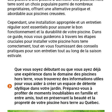
terre sont un choix populaire parmi de nombreux
propriétaires, offrant une alternative pratique et
abordable aux piscines creusées.
Cependant, une installation appropriée et un entretien
régulier sont essentiels pour assurer le bon
fonctionnement et la durabilité de votre piscine. Dans
ce guide, nous vous guiderons à travers les étapes
cruciales pour installer votre piscine hors terre
correctement, tout en vous fournissant des conseils
pratiques pour son entretien tout au long de la saison
estivale.
Que vous soyez débutant ou que vous ayez déjà
une expérience dans le domaine des piscines
hors terre, vous trouverez des informations utiles
pour vous aider à créer un espace de détente
idyllique dans votre jardin. Préparez-vous à
profiter de moments inoubliables en famille et
entre amis, tout en préservant la beauté et la
propreté de votre piscine hors terre au Québec.