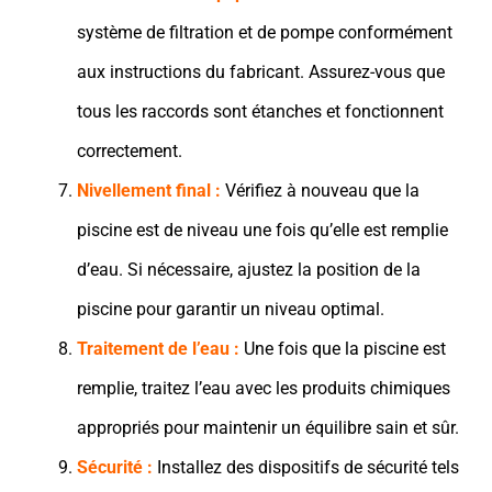
système de filtration et de pompe conformément
aux instructions du fabricant. Assurez-vous que
tous les raccords sont étanches et fonctionnent
correctement.
Nivellement final :
Vérifiez à nouveau que la
piscine est de niveau une fois qu’elle est remplie
d’eau. Si nécessaire, ajustez la position de la
piscine pour garantir un niveau optimal.
Traitement de l’eau :
Une fois que la piscine est
remplie, traitez l’eau avec les produits chimiques
appropriés pour maintenir un équilibre sain et sûr.
Sécurité :
Installez des dispositifs de sécurité tels