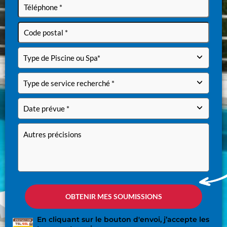
En cliquant sur le bouton d'envoi, j’accepte les