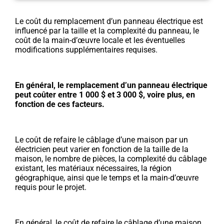
Le coût du remplacement d’un panneau électrique est
influencé par la taille et la complexité du panneau, le
coût de la main-d’œuvre locale et les éventuelles
modifications supplémentaires requises.
En général, le remplacement d’un panneau électrique
peut coûter entre 1 000 $ et 3 000 $, voire plus, en
fonction de ces facteurs.
Le coût de refaire le câblage d’une maison par un
électricien peut varier en fonction de la taille de la
maison, le nombre de pièces, la complexité du câblage
existant, les matériaux nécessaires, la région
géographique, ainsi que le temps et la main-d’œuvre
requis pour le projet.
En général, le coût de refaire le câblage d’une maison