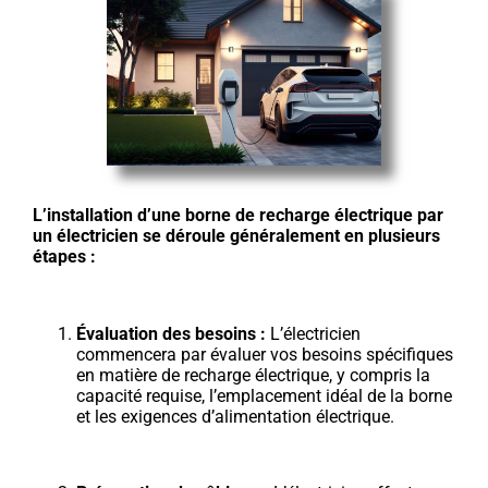
L’installation d’une borne de recharge électrique par
un électricien se déroule généralement en plusieurs
étapes :
Évaluation des besoins :
L’électricien
commencera par évaluer vos besoins spécifiques
en matière de recharge électrique, y compris la
capacité requise, l’emplacement idéal de la borne
et les exigences d’alimentation électrique.