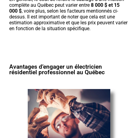
complète au Québec peut varier entre
8 000 $ et 15
000 $
, voire plus, selon les facteurs mentionnés ci-
dessus. Il est important de noter que cela est une
estimation approximative et que les prix peuvent varier
en fonction de la situation spécifique.
Avantages d’engager un électricien
résidentiel professionnel au Québec