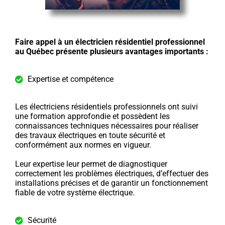
Faire appel à un électricien résidentiel professionnel
au Québec présente plusieurs avantages importants :
Expertise et compétence
Les électriciens résidentiels professionnels ont suivi
une formation approfondie et possèdent les
connaissances techniques nécessaires pour réaliser
des travaux électriques en toute sécurité et
conformément aux normes en vigueur.
Leur expertise leur permet de diagnostiquer
correctement les problèmes électriques, d’effectuer des
installations précises et de garantir un fonctionnement
fiable de votre système électrique.
Sécurité