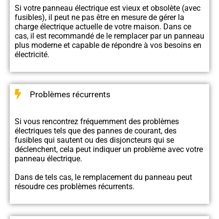
Si votre panneau électrique est vieux et obsolète (avec
fusibles), il peut ne pas être en mesure de gérer la
charge électrique actuelle de votre maison. Dans ce
cas, il est recommandé de le remplacer par un panneau
plus moderne et capable de répondre à vos besoins en
électricité.
Problèmes récurrents
Si vous rencontrez fréquemment des problèmes
électriques tels que des pannes de courant, des
fusibles qui sautent ou des disjoncteurs qui se
déclenchent, cela peut indiquer un problème avec votre
panneau électrique.
Dans de tels cas, le remplacement du panneau peut
résoudre ces problèmes récurrents.