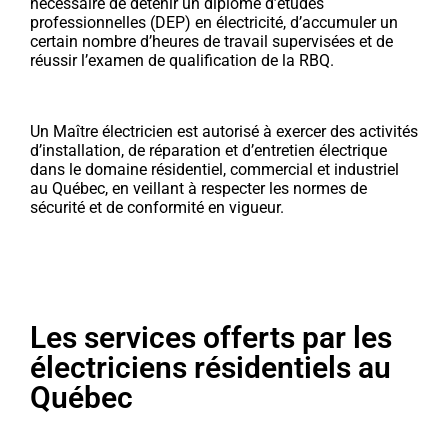
nécessaire de détenir un diplôme d’études
professionnelles (DEP) en électricité, d’accumuler un
certain nombre d’heures de travail supervisées et de
réussir l’examen de qualification de la RBQ.
Un Maître électricien est autorisé à exercer des activités
d’installation, de réparation et d’entretien électrique
dans le domaine résidentiel, commercial et industriel
au Québec, en veillant à respecter les normes de
sécurité et de conformité en vigueur.
Les services offerts par les
électriciens résidentiels au
Québec