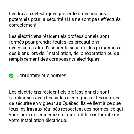
Les travaux électriques présentent des risques
potentiels pour la sécurité si ils ne sont pas effectués
correctement.
Les électriciens résidentiels professionnels sont
formés pour prendre toutes les précautions
nécessaires afin d’assurer la sécurité des personnes et
des biens lors de l’installation, de la réparation ou du
remplacement des composants électriques.
Conformité aux normes
Les électriciens résidentiels professionnels sont
familiarisés avec les codes électriques et les normes
de sécurité en vigueur au Québec. Ils veillent à ce que
tous les travaux réalisés respectent ces normes, ce qui
vous protège légalement et garantit la conformité de
votre installation électrique.