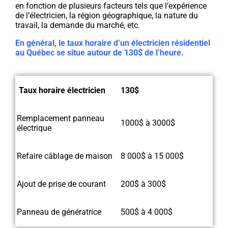
en fonction de plusieurs facteurs tels que l’expérience
de l’électricien, la région géographique, la nature du
travail, la demande du marché, etc.
En général, le taux horaire d’un électricien résidentiel
au Québec se situe autour de 130$ de l’heure.
Taux horaire électricien
130$
Remplacement panneau
1000$ à 3000$
électrique
Refaire câblage de maison
8 000$ à 15 000$
Ajout de prise de courant
200$ à 300$
Panneau de génératrice
500$ à 4 000$