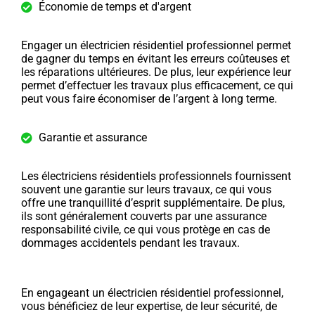
Économie de temps et d'argent
Engager un électricien résidentiel professionnel permet
de gagner du temps en évitant les erreurs coûteuses et
les réparations ultérieures. De plus, leur expérience leur
permet d’effectuer les travaux plus efficacement, ce qui
peut vous faire économiser de l’argent à long terme.
Garantie et assurance
Les électriciens résidentiels professionnels fournissent
souvent une garantie sur leurs travaux, ce qui vous
offre une tranquillité d’esprit supplémentaire. De plus,
ils sont généralement couverts par une assurance
responsabilité civile, ce qui vous protège en cas de
dommages accidentels pendant les travaux.
En engageant un électricien résidentiel professionnel,
vous bénéficiez de leur expertise, de leur sécurité, de