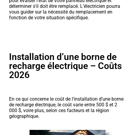
pour évaluer l’état de votre panneau électrique et
déterminer s’il doit être remplacé. L’électricien pourra
vous guider sur la nécessité du remplacement en
fonction de votre situation spécifique.
Installation d’une borne de
recharge électrique – Coûts
2026
En ce qui concerne le coût de l’installation d’une borne
de recharge électrique, le coût varie entre 500 $ et 2
000 $, voire plus, selon ces facteurs et la région
géographique.