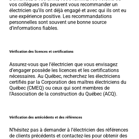
vos collègues s’ils peuvent vous recommander un
électricien qu’ils ont déjà engagé et avec qui ils ont eu
une expérience positive. Les recommandations
personnelles sont souvent une bonne source
d’informations fiables.
Vérification des licences et certifications
Assurez-vous que l’électricien que vous envisagez
d’engager possède les licences et les certifications
nécessaires. Au Québec, recherchez les électriciens
certifiés par la Corporation des maîtres électriciens du
Québec (CMEQ) ou ceux qui sont membres de
l’Association de la construction du Québec (ACQ).
Vérification des antécédents et des références
N’hésitez pas à demander à l’électricien des références
de clients précédents et contactez-les pour obtenir des