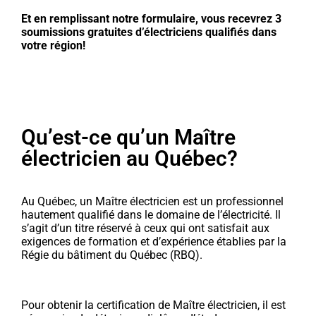
Et en remplissant notre formulaire, vous recevrez 3
soumissions gratuites d’électriciens qualifiés dans
votre région!
Qu’est-ce qu’un Maître
électricien au Québec?
Au Québec, un Maître électricien est un professionnel
hautement qualifié dans le domaine de l’électricité. Il
s’agit d’un titre réservé à ceux qui ont satisfait aux
exigences de formation et d’expérience établies par la
Régie du bâtiment du Québec (RBQ).
Pour obtenir la certification de Maître électricien, il est