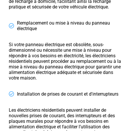
de recharge à domicile, facilitant ainsi la recharge
pratique et sécurisée de votre véhicule électrique.
Remplacement ou mise à niveau du panneau
électrique
Si votre panneau électrique est obsolète, sous-
dimensionné ou nécessite une mise à niveau pour
répondre à vos besoins en électricité, les électriciens
résidentiels peuvent procéder au remplacement ou à la
mise à niveau du panneau électrique pour garantir une
alimentation électrique adéquate et sécurisée dans
votre maison.
Installation de prises de courant et d'interrupteurs
Les électriciens résidentiels peuvent installer de
nouvelles prises de courant, des interrupteurs et des
plaques murales pour répondre à vos besoins en
alimentation électrique et faciliter l’utilisation des