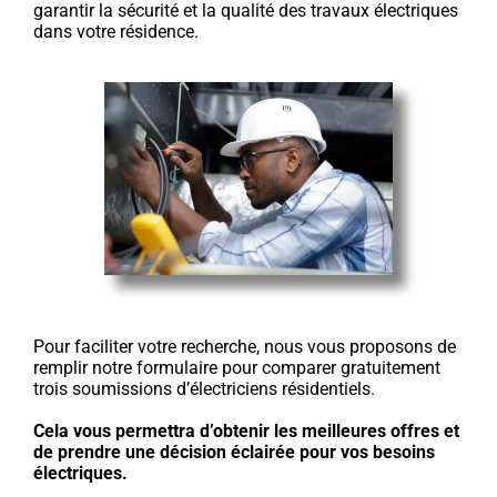
garantir la sécurité et la qualité des travaux électriques
dans votre résidence.
Pour faciliter votre recherche, nous vous proposons de
remplir notre formulaire pour comparer gratuitement
trois soumissions d’électriciens résidentiels.
Cela vous permettra d’obtenir les meilleures offres et
de prendre une décision éclairée pour vos besoins
électriques.