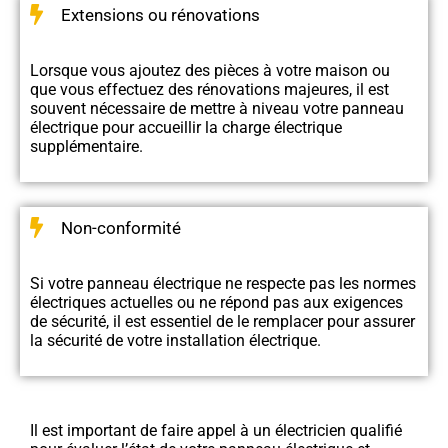
Extensions ou rénovations
Lorsque vous ajoutez des pièces à votre maison ou
que vous effectuez des rénovations majeures, il est
souvent nécessaire de mettre à niveau votre panneau
électrique pour accueillir la charge électrique
supplémentaire.
Non-conformité
Si votre panneau électrique ne respecte pas les normes
électriques actuelles ou ne répond pas aux exigences
de sécurité, il est essentiel de le remplacer pour assurer
la sécurité de votre installation électrique.
Il est important de faire appel à un électricien qualifié