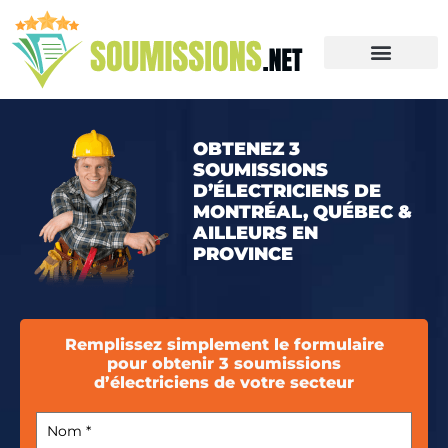
OBTENEZ 3
SOUMISSIONS
D’ÉLECTRICIENS DE
MONTRÉAL, QUÉBEC &
AILLEURS EN
PROVINCE
Remplissez simplement le formulaire
pour obtenir 3 soumissions
d’électriciens de votre secteur