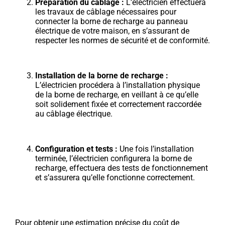
Préparation du câblage :
L’électricien effectuera
les travaux de câblage nécessaires pour
connecter la borne de recharge au panneau
électrique de votre maison, en s’assurant de
respecter les normes de sécurité et de conformité.
Installation de la borne de recharge :
L’électricien procédera à l’installation physique
de la borne de recharge, en veillant à ce qu’elle
soit solidement fixée et correctement raccordée
au câblage électrique.
Configuration et tests :
Une fois l’installation
terminée, l’électricien configurera la borne de
recharge, effectuera des tests de fonctionnement
et s’assurera qu’elle fonctionne correctement.
Pour obtenir une estimation précise du coût de