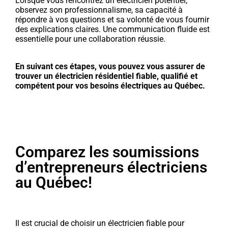
Lorsque vous rencontrez un électricien potentiel,
observez son professionnalisme, sa capacité à
répondre à vos questions et sa volonté de vous fournir
des explications claires. Une communication fluide est
essentielle pour une collaboration réussie.
En suivant ces étapes, vous pouvez vous assurer de
trouver un électricien résidentiel fiable, qualifié et
compétent pour vos besoins électriques au Québec.
Comparez les soumissions
d’entrepreneurs électriciens
au Québec!
Il est crucial de choisir un électricien fiable pour