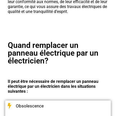
leur conformité aux normes, de leur efficacité et de leur
garantie, ce qui vous assure des travaux électriques de
qualité et une tranquillité d’esprit.
Quand remplacer un
panneau électrique par un
électricien?
Il peut être nécessaire de remplacer un panneau
électrique par un électricien dans les situations
suivantes :
Obsolescence