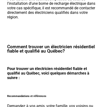
l’installation d’une borne de recharge électrique dans
votre cas spécifique, il est recommandé de contacter
directement des électriciens qualifiés dans votre
région.
Comment trouver un électricien résidentiel
fiable et qualifié au Québec?
Pour trouver un électricien résidentiel fiable et
qualifié au Québec, voici quelques démarches à
suivre :
Recommandations et références
Demandez à vos amis, votre famille, vos voisins ou