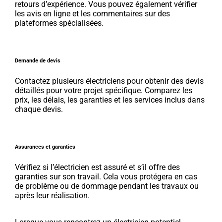
retours d’expérience. Vous pouvez également vérifier
les avis en ligne et les commentaires sur des
plateformes spécialisées.
Demande de devis
Contactez plusieurs électriciens pour obtenir des devis
détaillés pour votre projet spécifique. Comparez les
prix, les délais, les garanties et les services inclus dans
chaque devis.
Assurances et garanties
Vérifiez si l’électricien est assuré et s’il offre des
garanties sur son travail. Cela vous protégera en cas
de problème ou de dommage pendant les travaux ou
après leur réalisation.