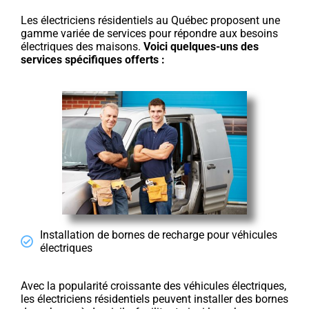
Les électriciens résidentiels au Québec proposent une
gamme variée de services pour répondre aux besoins
électriques des maisons.
Voici quelques-uns des
services spécifiques offerts :
Installation de bornes de recharge pour véhicules
électriques
Avec la popularité croissante des véhicules électriques,
les électriciens résidentiels peuvent installer des bornes