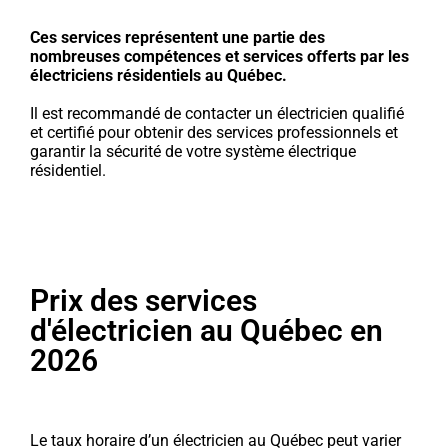
Ces services représentent une partie des
nombreuses compétences et services offerts par les
électriciens résidentiels au Québec.
Il est recommandé de contacter un électricien qualifié
et certifié pour obtenir des services professionnels et
garantir la sécurité de votre système électrique
résidentiel.
Prix des services
d'électricien au Québec en
2026
Le taux horaire d’un électricien au Québec peut varier