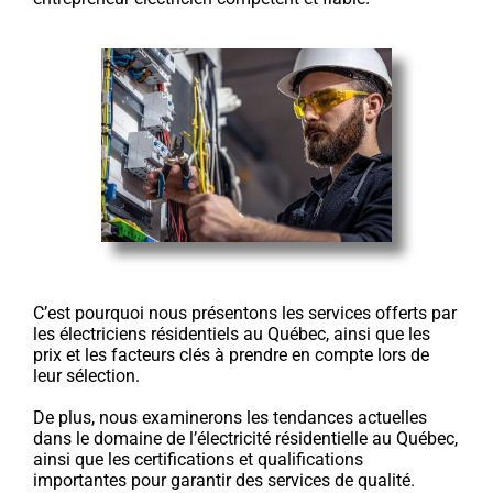
C’est pourquoi nous présentons les services offerts par
les électriciens résidentiels au Québec, ainsi que les
prix et les facteurs clés à prendre en compte lors de
leur sélection.
De plus, nous examinerons les tendances actuelles
dans le domaine de l’électricité résidentielle au Québec,
ainsi que les certifications et qualifications
importantes pour garantir des services de qualité.