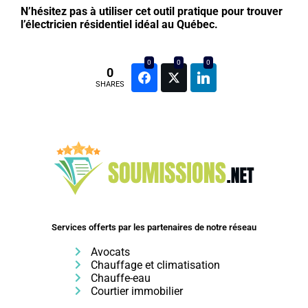
N’hésitez pas à utiliser cet outil pratique pour trouver
l’électricien résidentiel idéal au Québec.
0
0
0
0
Facebook
Twitter
LinkedIn
SHARES
Services offerts par les partenaires de notre réseau
Avocats
Chauffage et climatisation
Chauffe-eau
Courtier immobilier