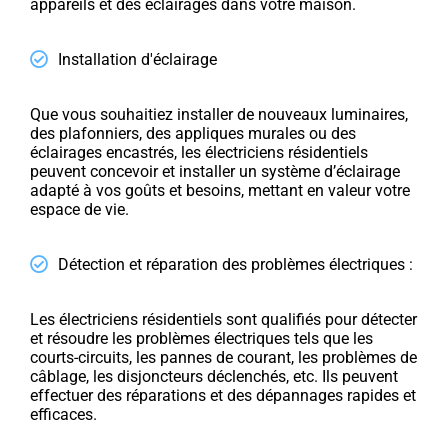
appareils et des éclairages dans votre maison.
Installation d'éclairage
Que vous souhaitiez installer de nouveaux luminaires,
des plafonniers, des appliques murales ou des
éclairages encastrés, les électriciens résidentiels
peuvent concevoir et installer un système d’éclairage
adapté à vos goûts et besoins, mettant en valeur votre
espace de vie.
Détection et réparation des problèmes électriques :
Les électriciens résidentiels sont qualifiés pour détecter
et résoudre les problèmes électriques tels que les
courts-circuits, les pannes de courant, les problèmes de
câblage, les disjoncteurs déclenchés, etc. Ils peuvent
effectuer des réparations et des dépannages rapides et
efficaces.