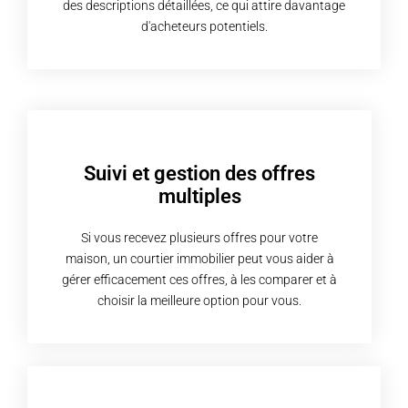
des descriptions détaillées, ce qui attire davantage
d'acheteurs potentiels.
Suivi et gestion des offres
multiples
Si vous recevez plusieurs offres pour votre
maison, un courtier immobilier peut vous aider à
gérer efficacement ces offres, à les comparer et à
choisir la meilleure option pour vous.