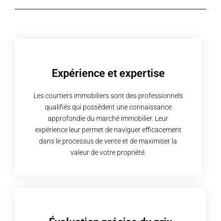
Expérience et expertise
Les courtiers immobiliers sont des professionnels
qualifiés qui possèdent une connaissance
approfondie du marché immobilier. Leur
expérience leur permet de naviguer efficacement
dans le processus de vente et de maximiser la
valeur de votre propriété.