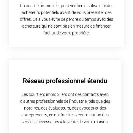
Un courtier immobilier peut vérifier la solvabilité des
acheteurs potentiels avant de vous présenter des
offres. Cela vous évite de perdre du temps avec des
acheteurs qui ne sont pas en mesure de financer
l'achat de votre propriété.
Réseau professionnel étendu
Les courtiers immobiliers ont des contacts avec
d'autres professionnels de l'industrie, tels que des
notaires, des évaluateurs, des avocats et des
entrepreneurs, ce qui facilite la coordination des
services nécessaires à la vente de votre maison.