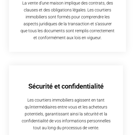
La vente d'une maison implique des contrats, des
clauses et des obligations légales. Les courtiers
immobiliers sont formés pour comprendre les
aspects juridiques de la transaction et s'assurer
que tous les documents sont remplis correctement
et conformément aux lois en vigueur.
Sécurité et confidentialité
Les courtiers immobiliers agissent en tant
qu'intermédiaires entre vous et les acheteurs
potentiels, garantissant ainsi la sécurité et la
confidentialité de vos informations personnelles
tout au long du processus de vente.