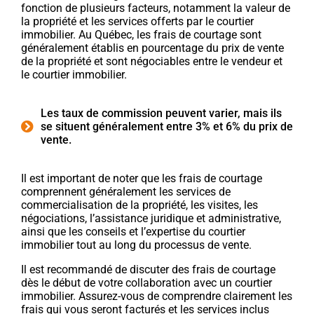
fonction de plusieurs facteurs, notamment la valeur de
la propriété et les services offerts par le courtier
immobilier. Au Québec, les frais de courtage sont
généralement établis en pourcentage du prix de vente
de la propriété et sont négociables entre le vendeur et
le courtier immobilier.
Les taux de commission peuvent varier, mais ils
se situent généralement entre 3% et 6% du prix de
vente.
Il est important de noter que les frais de courtage
comprennent généralement les services de
commercialisation de la propriété, les visites, les
négociations, l’assistance juridique et administrative,
ainsi que les conseils et l’expertise du courtier
immobilier tout au long du processus de vente.
Il est recommandé de discuter des frais de courtage
dès le début de votre collaboration avec un courtier
immobilier. Assurez-vous de comprendre clairement les
frais qui vous seront facturés et les services inclus