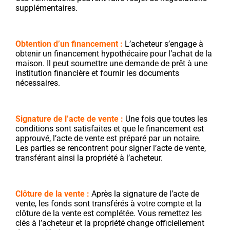
supplémentaires.
Obtention d’un financement :
L’acheteur s’engage à
obtenir un financement hypothécaire pour l’achat de la
maison. Il peut soumettre une demande de prêt à une
institution financière et fournir les documents
nécessaires.
Signature de l’acte de vente :
Une fois que toutes les
conditions sont satisfaites et que le financement est
approuvé, l’acte de vente est préparé par un notaire.
Les parties se rencontrent pour signer l’acte de vente,
transférant ainsi la propriété à l’acheteur.
Clôture de la vente :
Après la signature de l’acte de
vente, les fonds sont transférés à votre compte et la
clôture de la vente est complétée. Vous remettez les
clés à l’acheteur et la propriété change officiellement