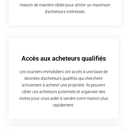
maison de manière ciblée pour attirer un maximum
d'acheteurs intéressés.
Accès aux acheteurs qualifiés
Les courtiers immobiliers ont accès à une base de
données d'acheteurs qualifiés qui cherchent
activement à acheter une propriété. Ils peuvent
cibler ces acheteurs potentiels et organiser des
visites pour vous aider à vendre votre maison plus
rapidement.