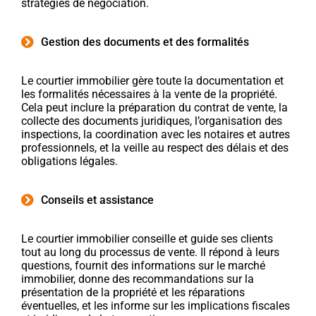
stratégies de négociation.
Gestion des documents et des formalités
Le courtier immobilier gère toute la documentation et
les formalités nécessaires à la vente de la propriété.
Cela peut inclure la préparation du contrat de vente, la
collecte des documents juridiques, l’organisation des
inspections, la coordination avec les notaires et autres
professionnels, et la veille au respect des délais et des
obligations légales.
Conseils et assistance
Le courtier immobilier conseille et guide ses clients
tout au long du processus de vente. Il répond à leurs
questions, fournit des informations sur le marché
immobilier, donne des recommandations sur la
présentation de la propriété et les réparations
éventuelles, et les informe sur les implications fiscales