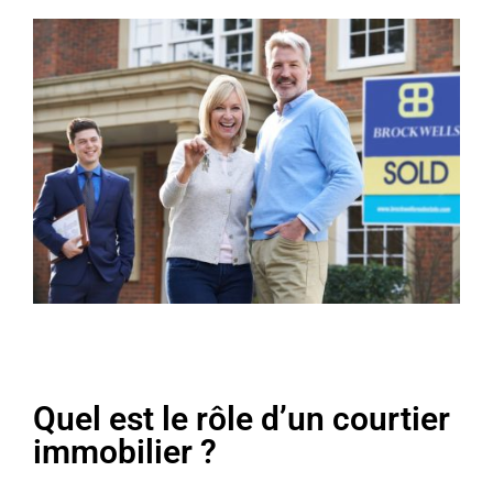
Quel est le rôle d’un courtier
immobilier ?