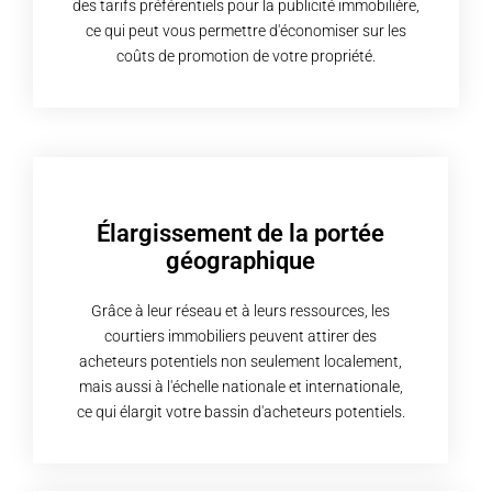
des tarifs préférentiels pour la publicité immobilière,
ce qui peut vous permettre d'économiser sur les
coûts de promotion de votre propriété.
Élargissement de la portée
géographique
Grâce à leur réseau et à leurs ressources, les
courtiers immobiliers peuvent attirer des
acheteurs potentiels non seulement localement,
mais aussi à l'échelle nationale et internationale,
ce qui élargit votre bassin d'acheteurs potentiels.