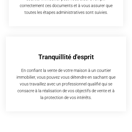
correctement ces documents et à vous assurer que
toutes les étapes administratives sont suivies.
Tranquillité d'esprit
En confiant la vente de votre maison à un courtier
immobilier, vous pouvez vous détendre en sachant que
vous travaillez avec un professionnel qualifié qui se
consacre à la réalisation de vos objectifs de vente et à
la protection de vos intérêts.