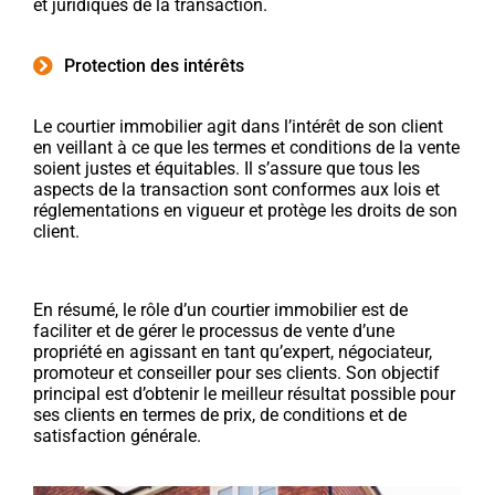
et juridiques de la transaction.
Protection des intérêts
Le courtier immobilier agit dans l’intérêt de son client
en veillant à ce que les termes et conditions de la vente
soient justes et équitables. Il s’assure que tous les
aspects de la transaction sont conformes aux lois et
réglementations en vigueur et protège les droits de son
client.
En résumé, le rôle d’un courtier immobilier est de
faciliter et de gérer le processus de vente d’une
propriété en agissant en tant qu’expert, négociateur,
promoteur et conseiller pour ses clients. Son objectif
principal est d’obtenir le meilleur résultat possible pour
ses clients en termes de prix, de conditions et de
satisfaction générale.