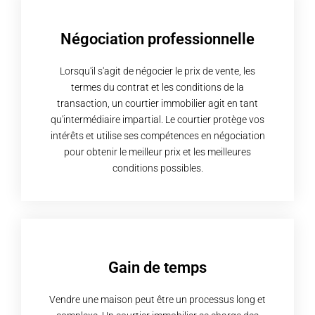
Négociation professionnelle
Lorsqu'il s'agit de négocier le prix de vente, les
termes du contrat et les conditions de la
transaction, un courtier immobilier agit en tant
qu'intermédiaire impartial. Le courtier protège vos
intérêts et utilise ses compétences en négociation
pour obtenir le meilleur prix et les meilleures
conditions possibles.
Gain de temps
Vendre une maison peut être un processus long et