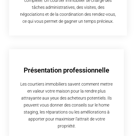
complexe. Un courtier immobilier se charge des
tâches administratives, des visites, des
négociations et de la coordination des rendez-vous,
ce qui vous permet de gagner un temps précieux.
Présentation professionnelle
Les courtiers immobiliers savent comment mettre
en valeur votre maison pour la rendre plus
attrayante aux yeux des acheteurs potentiels. Ils
peuvent vous donner des conseils sur le home
staging, les réparations ou les améliorations à
apporter pour maximiser l'attrait de votre
propriété.