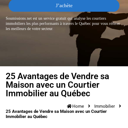
J’achète
Soumissions.net est un service gratuit qui analyse les courtiers
immobiliers les plus performants à travers le Québec pour vous référer
les meilleurs de votre secteur.
25 Avantages de Vendre sa
Maison avec un Courtier
Immobilier au Québec
Home
Immobilier
25 Avantages de Vendre sa Maison avec un Courtier
Immobilier au Québec