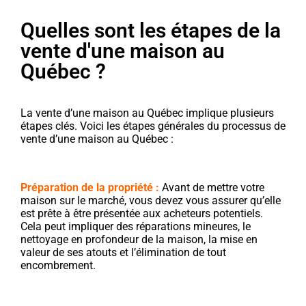
Quelles sont les étapes de la
vente d'une maison au
Québec ?
La vente d’une maison au Québec implique plusieurs
étapes clés. Voici les étapes générales du processus de
vente d’une maison au Québec :
Préparation de la propriété :
Avant de mettre votre
maison sur le marché, vous devez vous assurer qu’elle
est prête à être présentée aux acheteurs potentiels.
Cela peut impliquer des réparations mineures, le
nettoyage en profondeur de la maison, la mise en
valeur de ses atouts et l’élimination de tout
encombrement.