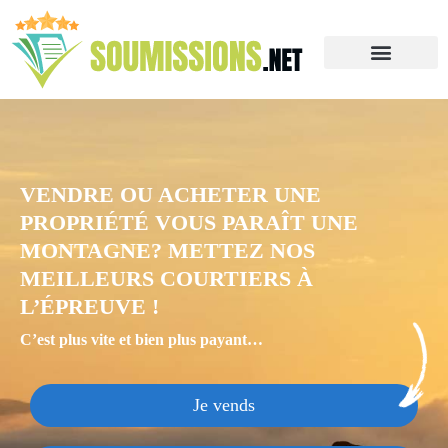
VENDRE OU ACHETER UNE
PROPRIÉTÉ VOUS PARAÎT UNE
MONTAGNE? METTEZ NOS
MEILLEURS COURTIERS À
L’ÉPREUVE !
C’est plus vite et bien plus payant…
Je vends