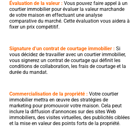
Évaluation de la valeur :
Vous pouvez faire appel à un
courtier immobilier pour évaluer la valeur marchande
de votre maison en effectuant une analyse
comparative du marché. Cette évaluation vous aidera à
fixer un prix compétitif.
Signature d’un contrat de courtage immobilier :
Si
vous décidez de travailler avec un courtier immobilier,
vous signerez un contrat de courtage qui définit les
conditions de collaboration, les frais de courtage et la
durée du mandat.
Commercialisation de la propriété :
Votre courtier
immobilier mettra en œuvre des stratégies de
marketing pour promouvoir votre maison. Cela peut
inclure la diffusion d’annonces sur des sites Web
immobiliers, des visites virtuelles, des publicités ciblées
et la mise en valeur des points forts de la propriété.