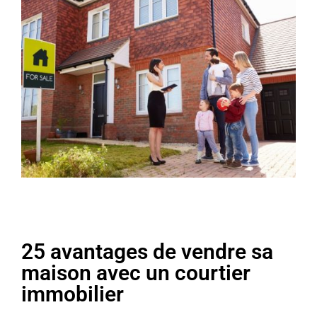
25 avantages de vendre sa
maison avec un courtier
immobilier