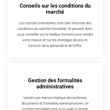
Conseils sur les conditions du
marché
Les courtiers immobiliers sont bien informés des
conditions du marché immobilier, ils peuvent donc
vous conseiller sur le meilleur moment pour vendre
votre maison et sur les stratégies de prix en
fonction de la demande et de l'offre.
Gestion des formalités
administratives
Vendre une maison implique de nombreux
documents et formalités administratives. Un
courtier immobilier peut vous aider à remplir