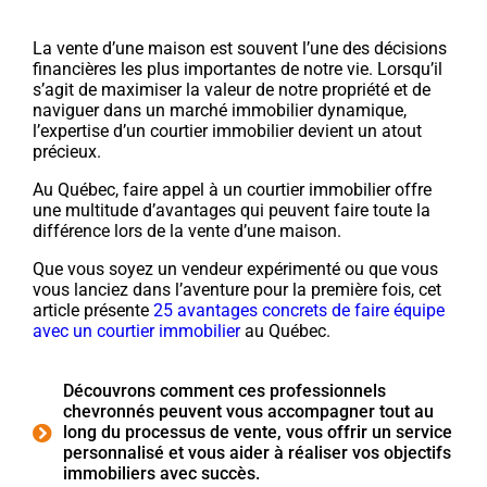
La vente d’une maison est souvent l’une des décisions
financières les plus importantes de notre vie. Lorsqu’il
s’agit de maximiser la valeur de notre propriété et de
naviguer dans un marché immobilier dynamique,
l’expertise d’un courtier immobilier devient un atout
précieux.
Au Québec, faire appel à un courtier immobilier offre
une multitude d’avantages qui peuvent faire toute la
différence lors de la vente d’une maison.
Que vous soyez un vendeur expérimenté ou que vous
vous lanciez dans l’aventure pour la première fois, cet
article présente
25 avantages concrets de faire équipe
avec un courtier immobilier
au Québec.
Découvrons comment ces professionnels
chevronnés peuvent vous accompagner tout au
long du processus de vente, vous offrir un service
personnalisé et vous aider à réaliser vos objectifs
immobiliers avec succès.