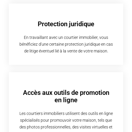
Protection juridique
En travaillant avec un courtier immobilier, vous
bénéficiez d'une certaine protection juridique en cas
de litige éventuel lié à la vente de votre maison.
Accès aux outils de promotion
en ligne
Les courtiers immobiliers utilisent des outils en ligne
spécialisés pour promouvoir votre maison, tels que
des photos professionnelles, des visites virtuelles et