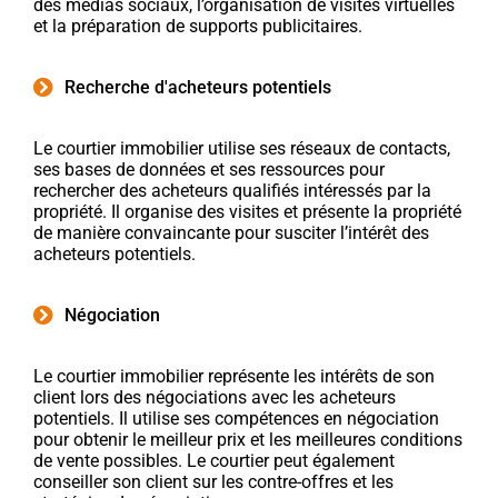
des médias sociaux, l’organisation de visites virtuelles
et la préparation de supports publicitaires.
Recherche d'acheteurs potentiels
Le courtier immobilier utilise ses réseaux de contacts,
ses bases de données et ses ressources pour
rechercher des acheteurs qualifiés intéressés par la
propriété. Il organise des visites et présente la propriété
de manière convaincante pour susciter l’intérêt des
acheteurs potentiels.
Négociation
Le courtier immobilier représente les intérêts de son
client lors des négociations avec les acheteurs
potentiels. Il utilise ses compétences en négociation
pour obtenir le meilleur prix et les meilleures conditions
de vente possibles. Le courtier peut également
conseiller son client sur les contre-offres et les