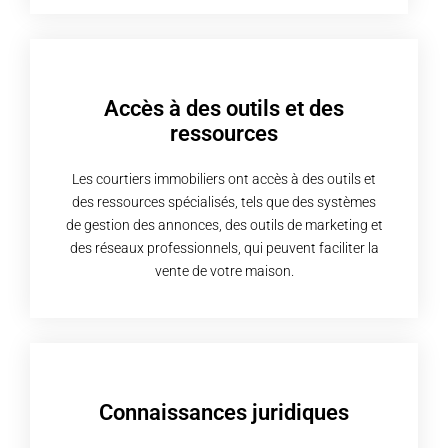
Accès à des outils et des
ressources
Les courtiers immobiliers ont accès à des outils et
des ressources spécialisés, tels que des systèmes
de gestion des annonces, des outils de marketing et
des réseaux professionnels, qui peuvent faciliter la
vente de votre maison.
Connaissances juridiques