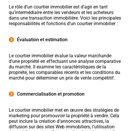
Le rôle d’un courtier immobilier est d’agir en tant
qu’intermédiaire entre les vendeurs et les acheteurs
dans une transaction immobilière. Voici les principales
responsabilités et fonctions d’un courtier immobilier :
Évaluation et estimation
Le courtier immobilier évalue la valeur marchande
d’une propriété en effectuant une analyse comparative
du marché. Il examine les caractéristiques de la
propriété, les comparables récents et les conditions du
marché pour déterminer un prix de vente compétitif.
Commercialisation et promotion
Le courtier immobilier met en œuvre des stratégies de
marketing pour promouvoir la propriété à vendre. Cela
peut inclure la création d’annonces attractives, la
diffusion sur des sites Web immobiliers, l’utilisation