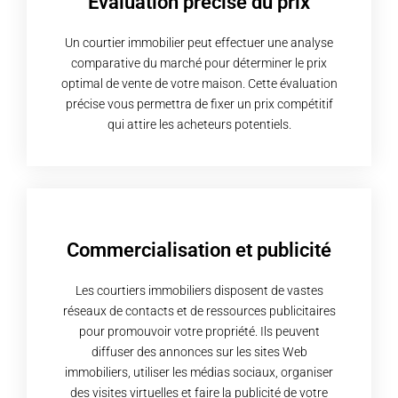
Évaluation précise du prix
Un courtier immobilier peut effectuer une analyse
comparative du marché pour déterminer le prix
optimal de vente de votre maison. Cette évaluation
précise vous permettra de fixer un prix compétitif
qui attire les acheteurs potentiels.
Commercialisation et publicité
Les courtiers immobiliers disposent de vastes
réseaux de contacts et de ressources publicitaires
pour promouvoir votre propriété. Ils peuvent
diffuser des annonces sur les sites Web
immobiliers, utiliser les médias sociaux, organiser
des visites virtuelles et faire la publicité de votre