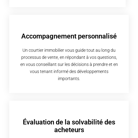
Accompagnement personnalisé
Un courtier immobilier vous guide tout au long du
processus de vente, en répondant à vos questions,
en vous conseillant sur les décisions à prendre et en
vous tenant informé des développements
importants.
Évaluation de la solvabilité des
acheteurs