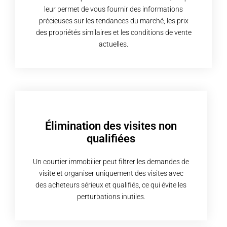
leur permet de vous fournir des informations
précieuses sur les tendances du marché, les prix
des propriétés similaires et les conditions de vente
actuelles.
Élimination des visites non
qualifiées
Un courtier immobilier peut filtrer les demandes de
visite et organiser uniquement des visites avec
des acheteurs sérieux et qualifiés, ce qui évite les
perturbations inutiles.