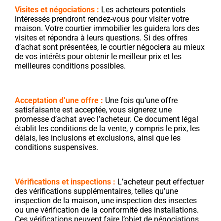
Visites et négociations :
Les acheteurs potentiels
intéressés prendront rendez-vous pour visiter votre
maison. Votre courtier immobilier les guidera lors des
visites et répondra à leurs questions. Si des offres
d’achat sont présentées, le courtier négociera au mieux
de vos intérêts pour obtenir le meilleur prix et les
meilleures conditions possibles.
Acceptation d’une offre :
Une fois qu’une offre
satisfaisante est acceptée, vous signerez une
promesse d’achat avec l’acheteur. Ce document légal
établit les conditions de la vente, y compris le prix, les
délais, les inclusions et exclusions, ainsi que les
conditions suspensives.
Vérifications et inspections :
L’acheteur peut effectuer
des vérifications supplémentaires, telles qu’une
inspection de la maison, une inspection des insectes
ou une vérification de la conformité des installations.
Ces vérifications peuvent faire l’objet de négociations