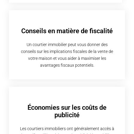
Conseils en matière de fiscalité
Un courtier immobilier peut vous donner des
conseils sur les implications fiscales de la vente de
votre maison et vous aider à maximiser les
avantages fiscaux potentiels.
Économies sur les coûts de
publicité
Les courtiers immobiliers ont généralement accès à