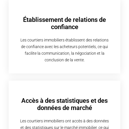
Établissement de relations de
confiance
Les courtiers immobiliers établissent des relations
de confiance avec les acheteurs potentiels, ce qui
facilite la communication, la négociation et la
conclusion de la vente.
Accès à des statistiques et des
données de marché
Les courtiers immobiliers ont accès à des données
et des statistiques sur le marché immobilier, ce qui