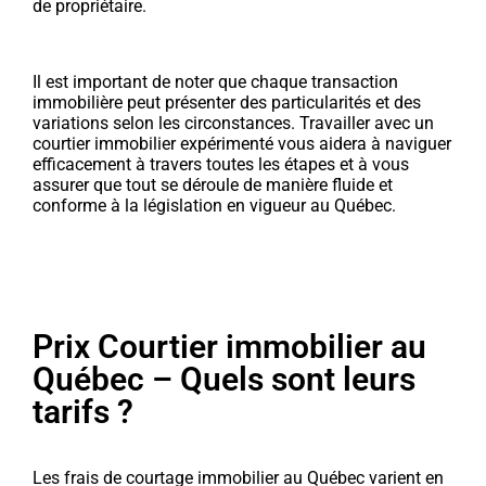
de propriétaire.
Il est important de noter que chaque transaction
immobilière peut présenter des particularités et des
variations selon les circonstances. Travailler avec un
courtier immobilier expérimenté vous aidera à naviguer
efficacement à travers toutes les étapes et à vous
assurer que tout se déroule de manière fluide et
conforme à la législation en vigueur au Québec.
Prix Courtier immobilier au
Québec – Quels sont leurs
tarifs ?
Les frais de courtage immobilier au Québec varient en