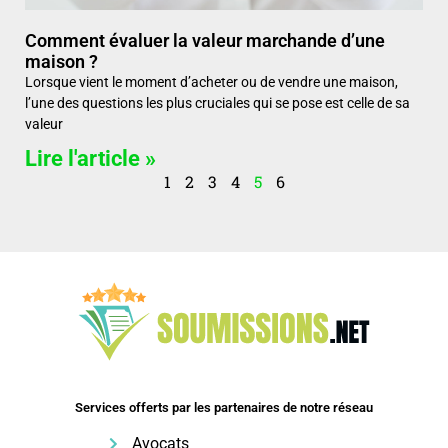
Comment évaluer la valeur marchande d’une
maison ?
Lorsque vient le moment d’acheter ou de vendre une maison,
l’une des questions les plus cruciales qui se pose est celle de sa
valeur
Lire l'article »
1
2
3
4
5
6
Services offerts par les partenaires de notre réseau
Avocats