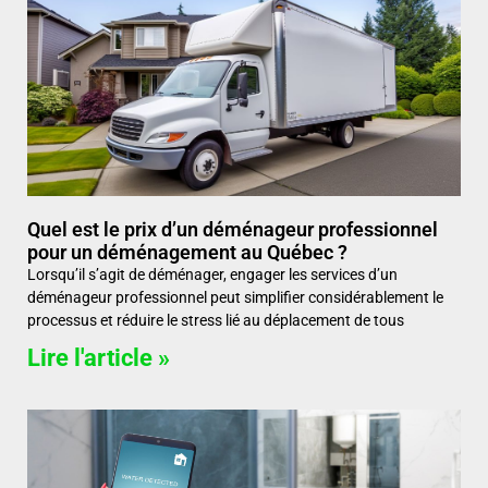
Quel est le prix d’un déménageur professionnel
pour un déménagement au Québec ?
Lorsqu’il s’agit de déménager, engager les services d’un
déménageur professionnel peut simplifier considérablement le
processus et réduire le stress lié au déplacement de tous
Lire l'article »