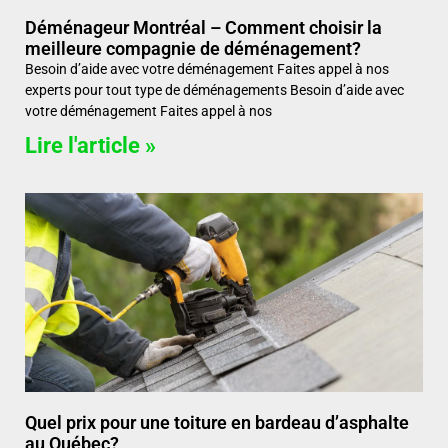
Déménageur Montréal – Comment choisir la
meilleure compagnie de déménagement?
Besoin d’aide avec votre déménagement Faites appel à nos
experts pour tout type de déménagements Besoin d’aide avec
votre déménagement Faites appel à nos
Lire l'article »
Quel prix pour une toiture en bardeau d’asphalte
au Québec?