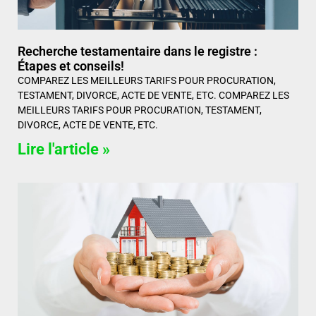
Recherche testamentaire dans le registre :
Étapes et conseils!
COMPAREZ LES MEILLEURS TARIFS POUR PROCURATION,
TESTAMENT, DIVORCE, ACTE DE VENTE, ETC. COMPAREZ LES
MEILLEURS TARIFS POUR PROCURATION, TESTAMENT,
DIVORCE, ACTE DE VENTE, ETC.
Lire l'article »