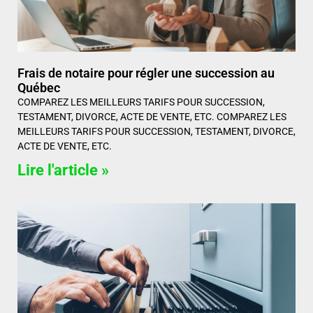
Frais de notaire pour régler une succession au
Québec
COMPAREZ LES MEILLEURS TARIFS POUR SUCCESSION,
TESTAMENT, DIVORCE, ACTE DE VENTE, ETC. COMPAREZ LES
MEILLEURS TARIFS POUR SUCCESSION, TESTAMENT, DIVORCE,
ACTE DE VENTE, ETC.
Lire l'article »