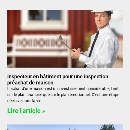
Inspecteur en bâtiment pour une inspection
préachat de maison
L’achat d’une maison est un investissement considérable, tant
sur le plan financier que sur le plan émotionnel. C’est une étape
décisive dans la vie
Lire l'article »