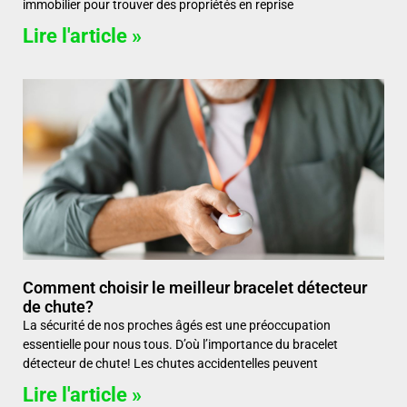
immobilier pour trouver des propriétés en reprise
Lire l'article »
Comment choisir le meilleur bracelet détecteur
de chute?
La sécurité de nos proches âgés est une préoccupation
essentielle pour nous tous. D’où l’importance du bracelet
détecteur de chute! Les chutes accidentelles peuvent
Lire l'article »