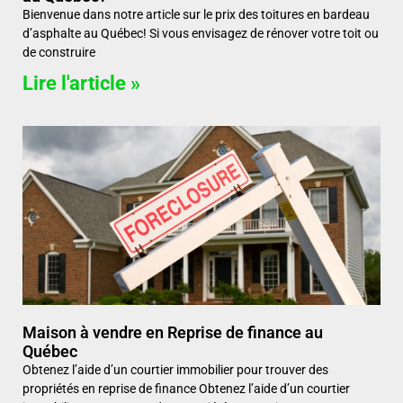
Bienvenue dans notre article sur le prix des toitures en bardeau
d’asphalte au Québec! Si vous envisagez de rénover votre toit ou
de construire
Lire l'article »
Maison à vendre en Reprise de finance au
Québec
Obtenez l’aide d’un courtier immobilier pour trouver des
propriétés en reprise de finance Obtenez l’aide d’un courtier