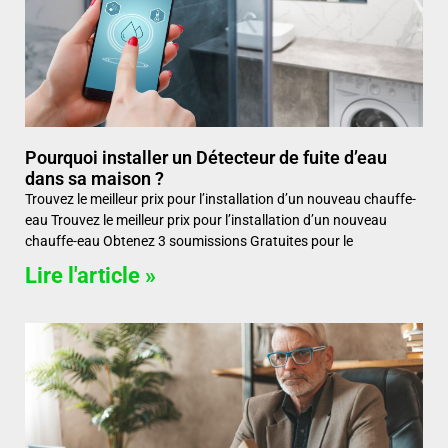
Pourquoi installer un Détecteur de fuite d’eau
dans sa maison ?
Trouvez le meilleur prix pour l’installation d’un nouveau chauffe-
eau Trouvez le meilleur prix pour l’installation d’un nouveau
chauffe-eau Obtenez 3 soumissions Gratuites pour le
Lire l'article »